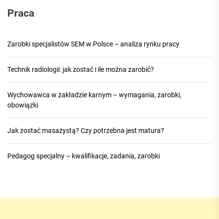
Praca
Zarobki specjalistów SEM w Polsce – analiza rynku pracy
Technik radiologii: jak zostać i ile można zarobić?
Wychowawca w zakładzie karnym – wymagania, zarobki,
obowiązki
Jak zostać masażystą? Czy potrzebna jest matura?
Pedagog specjalny – kwalifikacje, zadania, zarobki