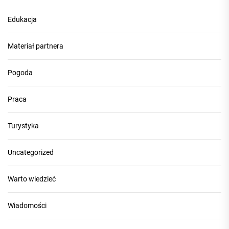
Edukacja
Materiał partnera
Pogoda
Praca
Turystyka
Uncategorized
Warto wiedzieć
Wiadomości