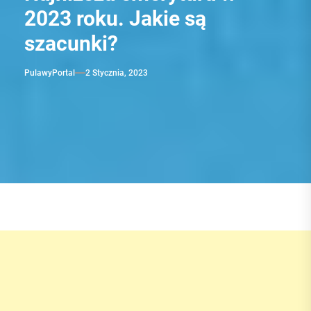
2023 roku. Jakie są
szacunki?
PulawyPortal
2 Stycznia, 2023