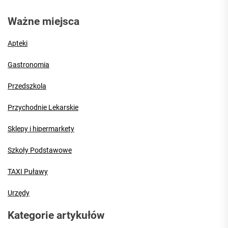
Ważne miejsca
Apteki
Gastronomia
Przedszkola
Przychodnie Lekarskie
Sklepy i hipermarkety
Szkoły Podstawowe
TAXI Puławy
Urzędy
Kategorie artykułów