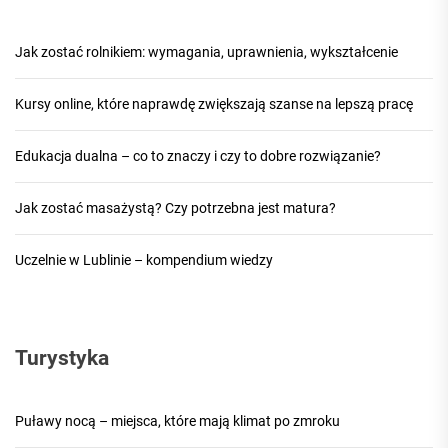
Jak zostać rolnikiem: wymagania, uprawnienia, wykształcenie
Kursy online, które naprawdę zwiększają szanse na lepszą pracę
Edukacja dualna – co to znaczy i czy to dobre rozwiązanie?
Jak zostać masażystą? Czy potrzebna jest matura?
Uczelnie w Lublinie – kompendium wiedzy
Turystyka
Puławy nocą – miejsca, które mają klimat po zmroku