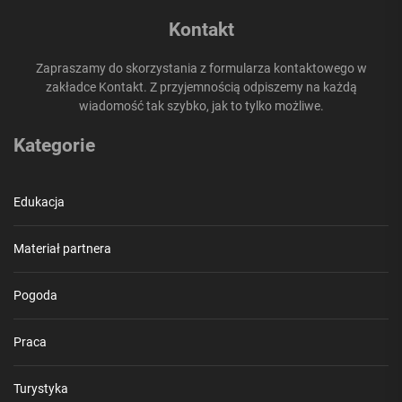
Kontakt
Zapraszamy do skorzystania z formularza kontaktowego w
zakładce Kontakt. Z przyjemnością odpiszemy na każdą
wiadomość tak szybko, jak to tylko możliwe.
Kategorie
Edukacja
Materiał partnera
Pogoda
Praca
Turystyka