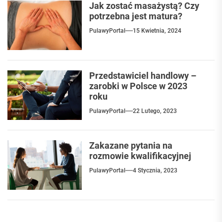
Jak zostać masażystą? Czy
potrzebna jest matura?
PulawyPortal
15 Kwietnia, 2024
Przedstawiciel handlowy –
zarobki w Polsce w 2023
roku
PulawyPortal
22 Lutego, 2023
Zakazane pytania na
rozmowie kwalifikacyjnej
PulawyPortal
4 Stycznia, 2023