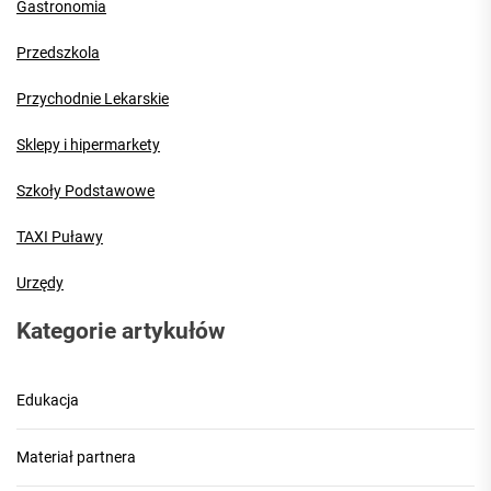
Gastronomia
Przedszkola
Przychodnie Lekarskie
Sklepy i hipermarkety
Szkoły Podstawowe
TAXI Puławy
Urzędy
Kategorie artykułów
Edukacja
Materiał partnera