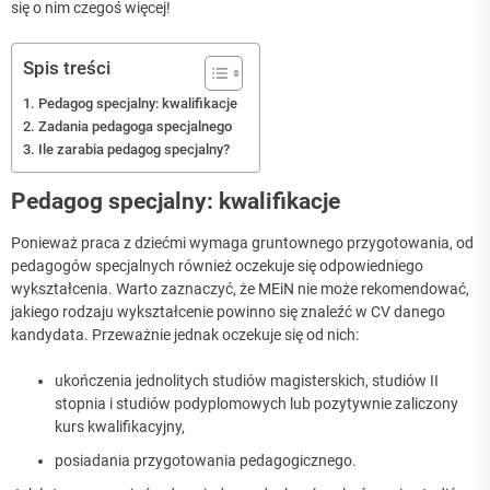
się o nim czegoś więcej!
Spis treści
Pedagog specjalny: kwalifikacje
Zadania pedagoga specjalnego
Ile zarabia pedagog specjalny?
Pedagog specjalny: kwalifikacje
Ponieważ praca z dziećmi wymaga gruntownego przygotowania, od
pedagogów specjalnych również oczekuje się odpowiedniego
wykształcenia. Warto zaznaczyć, że MEiN nie może rekomendować,
jakiego rodzaju wykształcenie powinno się znaleźć w CV danego
kandydata. Przeważnie jednak oczekuje się od nich:
ukończenia jednolitych studiów magisterskich, studiów II
stopnia i studiów podyplomowych lub pozytywnie zaliczony
kurs kwalifikacyjny,
posiadania przygotowania pedagogicznego.