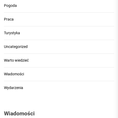
Pogoda
Praca
Turystyka
Uncategorized
Warto wiedzieć
Wiadomości
Wydarzenia
Wiadomości