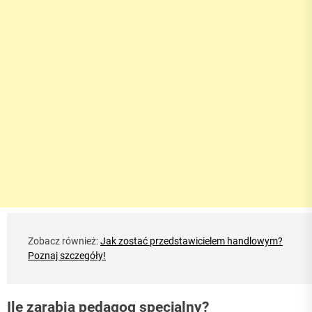
Zobacz również:
Jak zostać przedstawicielem handlowym?
Poznaj szczegóły!
Ile zarabia pedagog specjalny?