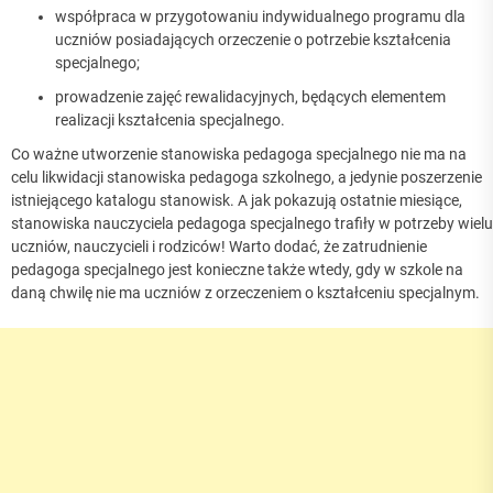
współpraca w przygotowaniu indywidualnego programu dla
uczniów posiadających orzeczenie o potrzebie kształcenia
specjalnego;
prowadzenie zajęć rewalidacyjnych, będących elementem
realizacji kształcenia specjalnego.
Co ważne utworzenie stanowiska pedagoga specjalnego nie ma na
celu likwidacji stanowiska pedagoga szkolnego, a jedynie poszerzenie
istniejącego katalogu stanowisk. A jak pokazują ostatnie miesiące,
stanowiska nauczyciela pedagoga specjalnego trafiły w potrzeby wielu
uczniów, nauczycieli i rodziców! Warto dodać, że zatrudnienie
pedagoga specjalnego jest konieczne także wtedy, gdy w szkole na
daną chwilę nie ma uczniów z orzeczeniem o kształceniu specjalnym.