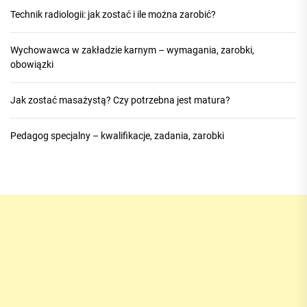
Technik radiologii: jak zostać i ile można zarobić?
Wychowawca w zakładzie karnym – wymagania, zarobki,
obowiązki
Jak zostać masażystą? Czy potrzebna jest matura?
Pedagog specjalny – kwalifikacje, zadania, zarobki