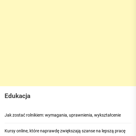
Edukacja
Jak zostać rolnikiem: wymagania, uprawnienia, wykształcenie
Kursy online, które naprawdę zwiększają szanse na lepszą pracę