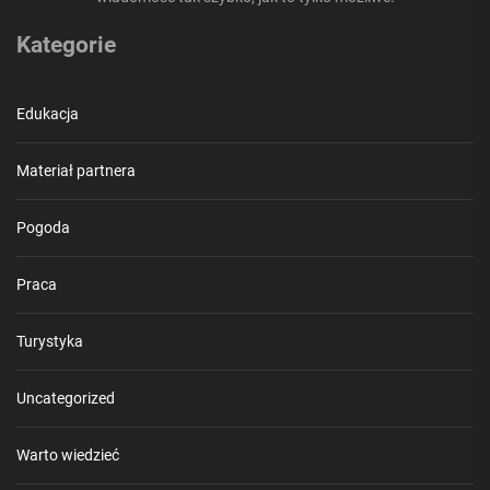
Kategorie
Edukacja
Materiał partnera
Pogoda
Praca
Turystyka
Uncategorized
Warto wiedzieć