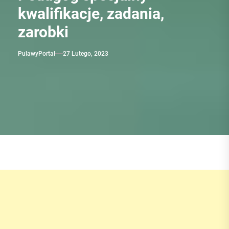
kwalifikacje, zadania,
zarobki
PulawyPortal
27 Lutego, 2023