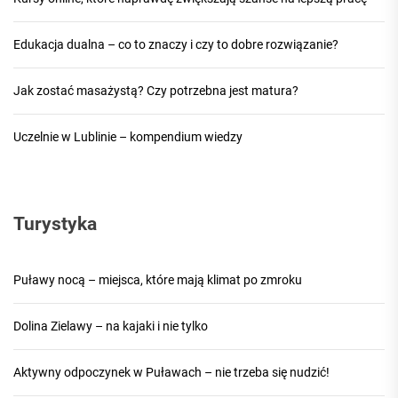
Edukacja dualna – co to znaczy i czy to dobre rozwiązanie?
Jak zostać masażystą? Czy potrzebna jest matura?
Uczelnie w Lublinie – kompendium wiedzy
Turystyka
Puławy nocą – miejsca, które mają klimat po zmroku
Dolina Zielawy – na kajaki i nie tylko
Aktywny odpoczynek w Puławach – nie trzeba się nudzić!