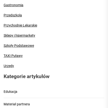
Gastronomia
Przedszkola
Przychodnie Lekarskie
Sklepy i hipermarkety
Szkoły Podstawowe
TAXI Puławy
Urzędy
Kategorie artykułów
Edukacja
Materiał partnera