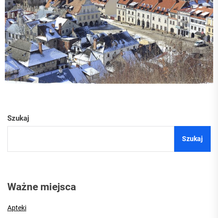
Szukaj
Szukaj
Ważne miejsca
Apteki