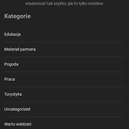
wiadomość tak szybko, jak to tylko możliwe.
Kategorie
Edukacja
Materiał partnera
Pogoda
Praca
Turystyka
Uncategorized
Warto wiedzieć