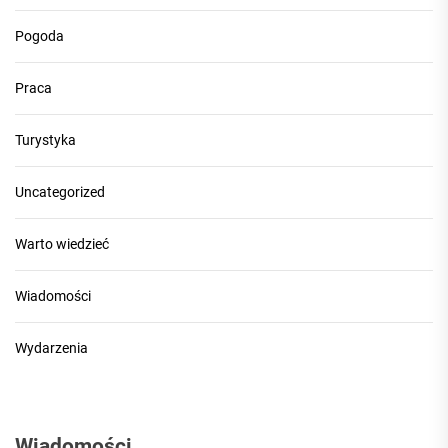
Pogoda
Praca
Turystyka
Uncategorized
Warto wiedzieć
Wiadomości
Wydarzenia
Wiadomości