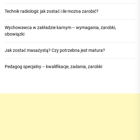
Technik radiologii: jak zostać i ile można zarobić?
Wychowawca w zakładzie karnym – wymagania, zarobki,
obowiązki
Jak zostać masażystą? Czy potrzebna jest matura?
Pedagog specjalny – kwalifikacje, zadania, zarobki