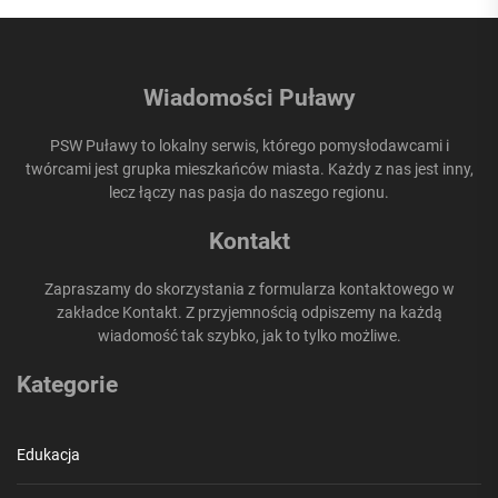
Wiadomości Puławy
PSW Puławy to lokalny serwis, którego pomysłodawcami i
twórcami jest grupka mieszkańców miasta. Każdy z nas jest inny,
lecz łączy nas pasja do naszego regionu.
Kontakt
Zapraszamy do skorzystania z formularza kontaktowego w
zakładce Kontakt. Z przyjemnością odpiszemy na każdą
wiadomość tak szybko, jak to tylko możliwe.
Kategorie
Edukacja