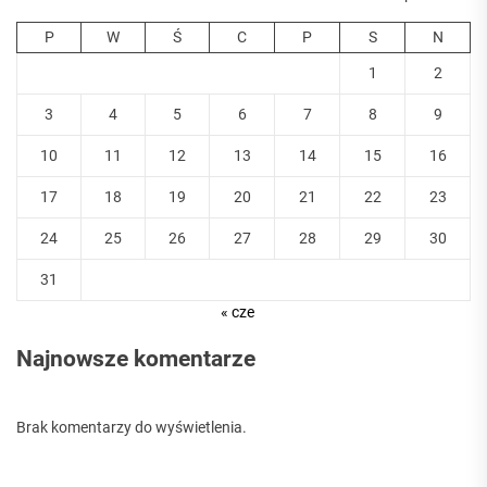
P
W
Ś
C
P
S
N
1
2
3
4
5
6
7
8
9
10
11
12
13
14
15
16
17
18
19
20
21
22
23
24
25
26
27
28
29
30
31
« cze
Najnowsze komentarze
Brak komentarzy do wyświetlenia.