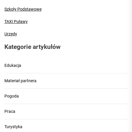
Szkoły Podstawowe
TAXI Puławy
Urzędy
Kategorie artykułów
Edukacja
Materiał partnera
Pogoda
Praca
Turystyka