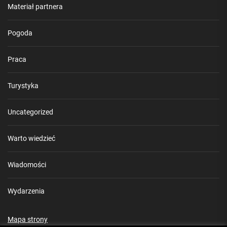
Materiał partnera
Pogoda
Praca
Turystyka
Uncategorized
Warto wiedzieć
Wiadomości
Wydarzenia
Mapa strony