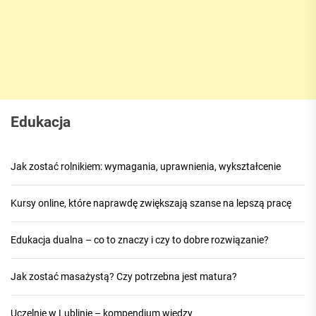
Edukacja
Jak zostać rolnikiem: wymagania, uprawnienia, wykształcenie
Kursy online, które naprawdę zwiększają szanse na lepszą pracę
Edukacja dualna – co to znaczy i czy to dobre rozwiązanie?
Jak zostać masażystą? Czy potrzebna jest matura?
Uczelnie w Lublinie – kompendium wiedzy