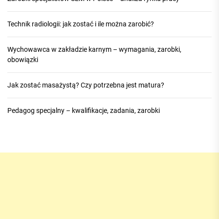
Technik radiologii: jak zostać i ile można zarobić?
Wychowawca w zakładzie karnym – wymagania, zarobki,
obowiązki
Jak zostać masażystą? Czy potrzebna jest matura?
Pedagog specjalny – kwalifikacje, zadania, zarobki