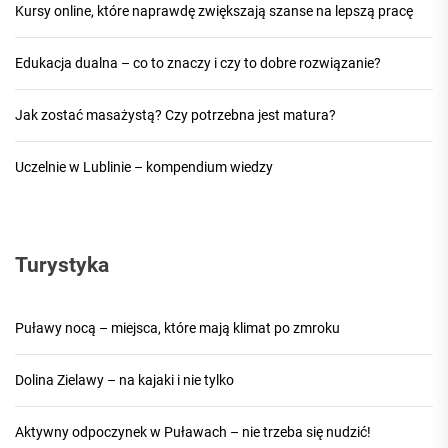
Kursy online, które naprawdę zwiększają szanse na lepszą pracę
Edukacja dualna – co to znaczy i czy to dobre rozwiązanie?
Jak zostać masażystą? Czy potrzebna jest matura?
Uczelnie w Lublinie – kompendium wiedzy
Turystyka
Puławy nocą – miejsca, które mają klimat po zmroku
Dolina Zielawy – na kajaki i nie tylko
Aktywny odpoczynek w Puławach – nie trzeba się nudzić!