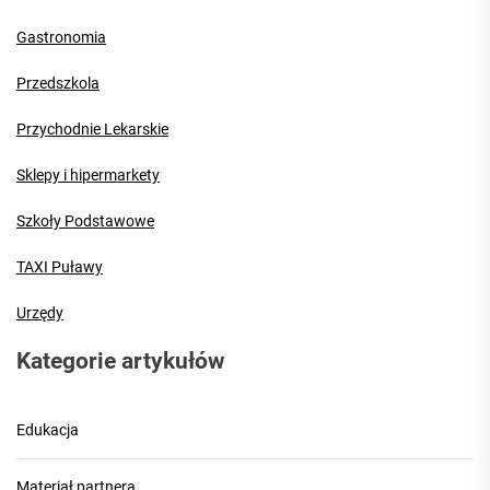
Gastronomia
Przedszkola
Przychodnie Lekarskie
Sklepy i hipermarkety
Szkoły Podstawowe
TAXI Puławy
Urzędy
Kategorie artykułów
Edukacja
Materiał partnera