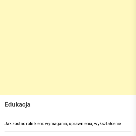
Edukacja
Jak zostać rolnikiem: wymagania, uprawnienia, wykształcenie