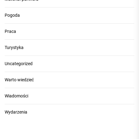
Pogoda
Praca
Turystyka
Uncategorized
Warto wiedzieć
Wiadomości
Wydarzenia