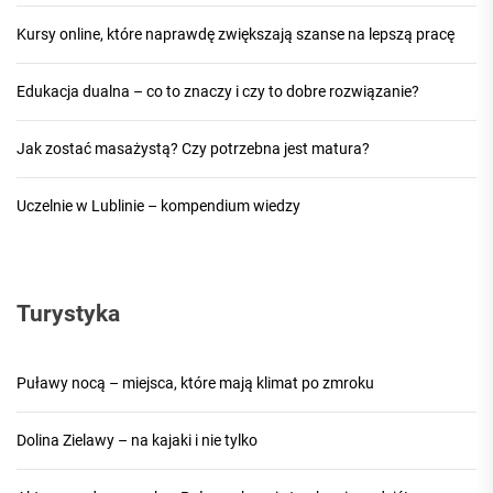
Kursy online, które naprawdę zwiększają szanse na lepszą pracę
Edukacja dualna – co to znaczy i czy to dobre rozwiązanie?
Jak zostać masażystą? Czy potrzebna jest matura?
Uczelnie w Lublinie – kompendium wiedzy
Turystyka
Puławy nocą – miejsca, które mają klimat po zmroku
Dolina Zielawy – na kajaki i nie tylko