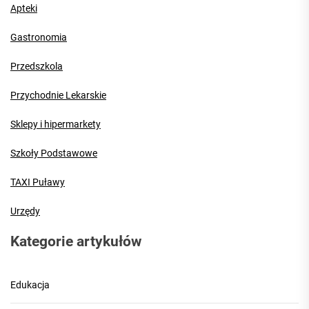
Apteki
Gastronomia
Przedszkola
Przychodnie Lekarskie
Sklepy i hipermarkety
Szkoły Podstawowe
TAXI Puławy
Urzędy
Kategorie artykułów
Edukacja