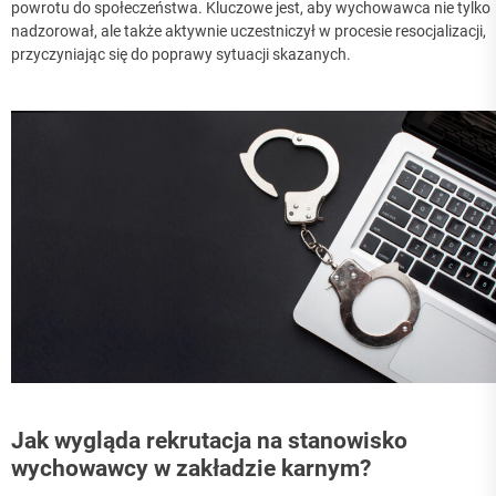
powrotu do społeczeństwa. Kluczowe jest, aby wychowawca nie tylko
nadzorował, ale także aktywnie uczestniczył w procesie resocjalizacji,
przyczyniając się do poprawy sytuacji skazanych.
Jak wygląda rekrutacja na stanowisko
wychowawcy w zakładzie karnym?