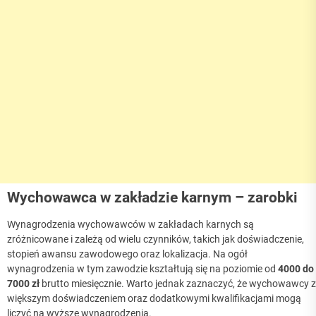
Wychowawca w zakładzie karnym – zarobki
Wynagrodzenia wychowawców w zakładach karnych są
zróżnicowane i zależą od wielu czynników, takich jak doświadczenie,
stopień awansu zawodowego oraz lokalizacja. Na ogół
wynagrodzenia w tym zawodzie kształtują się na poziomie od
4000 do
7000 zł
brutto miesięcznie. Warto jednak zaznaczyć, że wychowawcy z
większym doświadczeniem oraz dodatkowymi kwalifikacjami mogą
liczyć na wyższe wynagrodzenia.