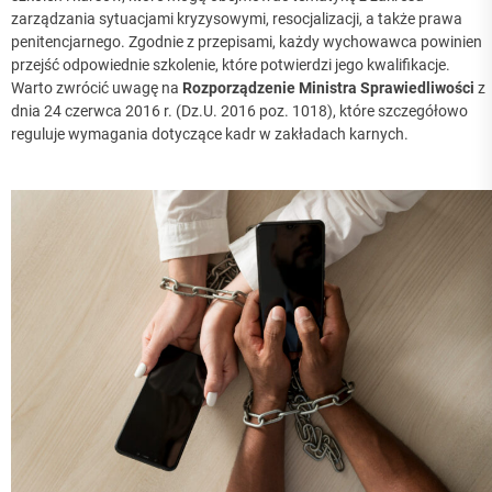
zarządzania sytuacjami kryzysowymi, resocjalizacji, a także prawa
penitencjarnego. Zgodnie z przepisami, każdy wychowawca powinien
przejść odpowiednie szkolenie, które potwierdzi jego kwalifikacje.
Warto zwrócić uwagę na
Rozporządzenie Ministra Sprawiedliwości
z
dnia 24 czerwca 2016 r. (Dz.U. 2016 poz. 1018), które szczegółowo
reguluje wymagania dotyczące kadr w zakładach karnych.