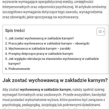
wyzwanie wymagające specjalistycznej wiedzy, umiejętności
interpersonalnych oraz odporności psychicznej. W artykule omówimy
szczegółowo wymagania dotyczące tego zawodu, wynagrodzenia
oraz obowiązki, jakie spoczywają na wychowawcy.
Spis treści
Jak zostać wychowawcą w zakładzie karnym?
Praca jako wychowawca w zakładzie karnym – obowiązki
Wychowawca w zakładzie karnym – zarobki
Przepisy dotyczące pracy w zakładzie karnym
Jak wygląda rekrutacja na stanowisko wychowawcy w zakładzie
karnym?
Podsumowanie
Jak zostać wychowawcą w zakładzie karnym?
Aby zostać
wychowawcą w zakładzie karnym
, należy spełnić szereg
wymagań formalnych oraz osobowych. Przede wszystkim, kandydat
musi posiadać wykształcenie wyższe, które powinno być związane z
psychologią, pedagogiką, socjologią lub pokrewnymi dziedzinami.