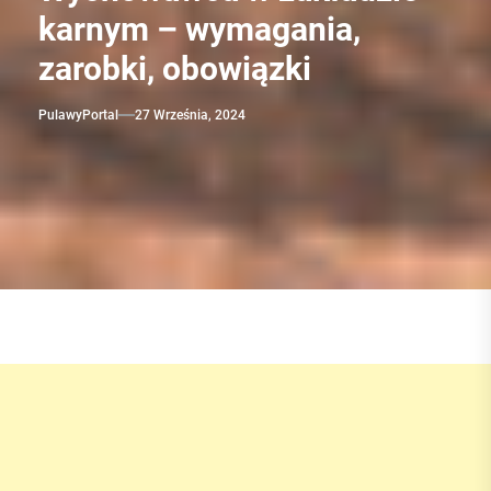
karnym – wymagania,
zarobki, obowiązki
PulawyPortal
27 Września, 2024