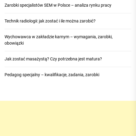
Zarobki specjalistów SEM w Polsce – analiza rynku pracy
Technik radiologii: jak zostać i ile można zarobić?
Wychowawca w zakładzie karnym – wymagania, zarobki,
obowiązki
Jak zostać masażystą? Czy potrzebna jest matura?
Pedagog specjalny – kwalifikacje, zadania, zarobki