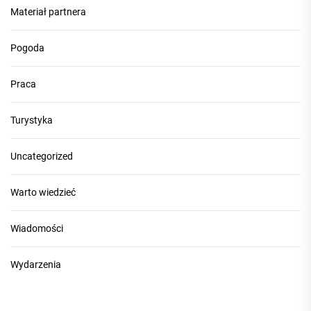
Materiał partnera
Pogoda
Praca
Turystyka
Uncategorized
Warto wiedzieć
Wiadomości
Wydarzenia