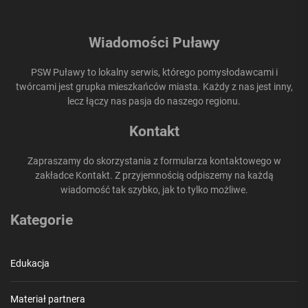
Wiadomości Puławy
PSW Puławy to lokalny serwis, którego pomysłodawcami i
twórcami jest grupka mieszkańców miasta. Każdy z nas jest inny,
lecz łączy nas pasja do naszego regionu.
Kontakt
Zapraszamy do skorzystania z formularza kontaktowego w
zakładce Kontakt. Z przyjemnością odpiszemy na każdą
wiadomość tak szybko, jak to tylko możliwe.
Kategorie
Edukacja
Materiał partnera