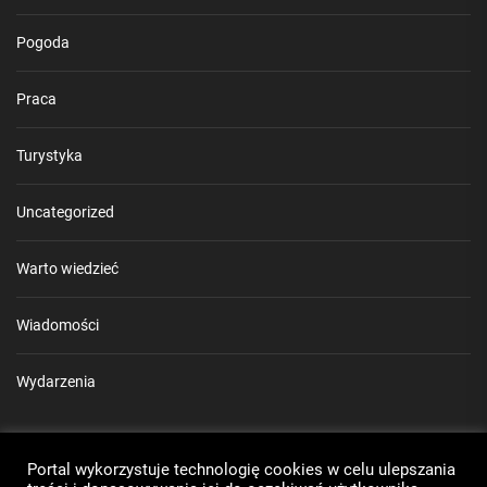
Pogoda
Praca
Turystyka
Uncategorized
Warto wiedzieć
Wiadomości
Wydarzenia
Mapa strony
Portal wykorzystuje technologię cookies w celu ulepszania