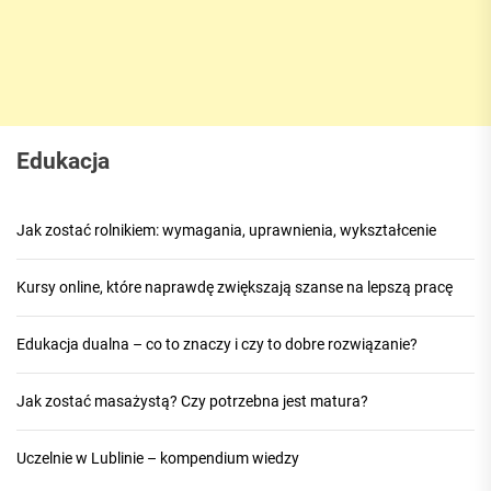
Edukacja
Jak zostać rolnikiem: wymagania, uprawnienia, wykształcenie
Kursy online, które naprawdę zwiększają szanse na lepszą pracę
Edukacja dualna – co to znaczy i czy to dobre rozwiązanie?
Jak zostać masażystą? Czy potrzebna jest matura?
Uczelnie w Lublinie – kompendium wiedzy