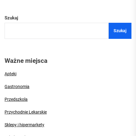
wpisów
Szukaj
Szukaj
Ważne miejsca
Apteki
Gastronomia
Przedszkola
Przychodnie Lekarskie
Sklepy i hipermarkety