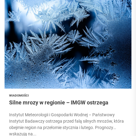
WIADOMOŚCI
Silne mrozy w regionie – IMGW ostrzega
Instytut Meteorologii i Gospodarki Wodnej – Państwowy
Instytut Badawczy ostrzega przed falą silnych mrozów, która
obejmie region na przełomie stycznia i lutego. Prognozy
wskazują na...