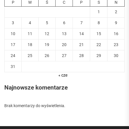
P
W
Ś
C
P
S
N
1
2
3
4
5
6
7
8
9
10
11
12
13
14
15
16
17
18
19
20
21
22
23
24
25
26
27
28
29
30
31
« cze
Najnowsze komentarze
Brak komentarzy do wyświetlenia.