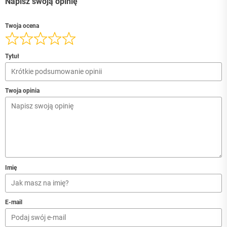
Napisz swoją opinię
Twoja ocena
Tytuł
Twoja opinia
Imię
E-mail