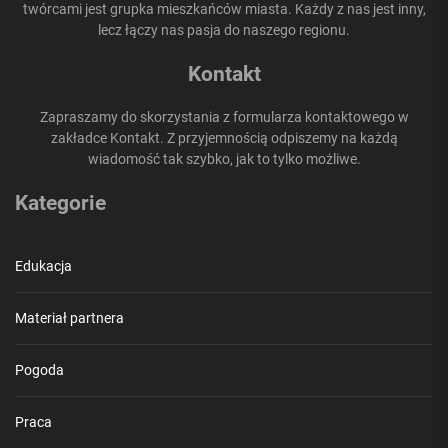
twórcami jest grupka mieszkańców miasta. Każdy z nas jest inny,
lecz łączy nas pasja do naszego regionu.
Kontakt
Zapraszamy do skorzystania z formularza kontaktowego w
zakładce Kontakt. Z przyjemnością odpiszemy na każdą
wiadomość tak szybko, jak to tylko możliwe.
Kategorie
Edukacja
Materiał partnera
Pogoda
Praca