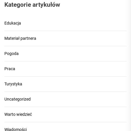
Kategorie artykułów
Edukacja
Materiał partnera
Pogoda
Praca
Turystyka
Uncategorized
Warto wiedzieć
Wiadomości