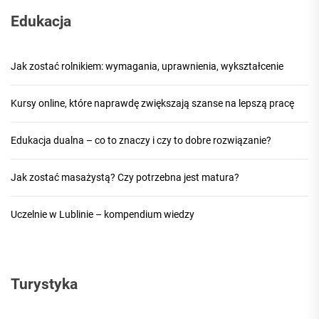
Edukacja
Jak zostać rolnikiem: wymagania, uprawnienia, wykształcenie
Kursy online, które naprawdę zwiększają szanse na lepszą pracę
Edukacja dualna – co to znaczy i czy to dobre rozwiązanie?
Jak zostać masażystą? Czy potrzebna jest matura?
Uczelnie w Lublinie – kompendium wiedzy
Turystyka