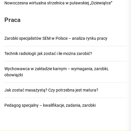
Nowoczesna wirtualna strzelnica w puławskiej „Dziewiątce”
Praca
Zarobki specjalistów SEM w Polsce – analiza rynku pracy
Technik radiologii: jak zostać i ile można zarobić?
Wychowawca w zakładzie karnym – wymagania, zarobki,
obowiązki
Jak zostać masażystą? Czy potrzebna jest matura?
Pedagog specjalny – kwalifikacje, zadania, zarobki