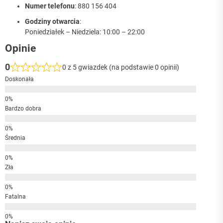
Numer telefonu
: 880 156 404
Godziny otwarcia
:
Poniedziałek – Niedziela: 10:00 – 22:00
Opinie
0
0 z 5 gwiazdek (na podstawie 0 opinii)
Doskonała
Bardzo dobra
Średnia
Zła
Fatalna