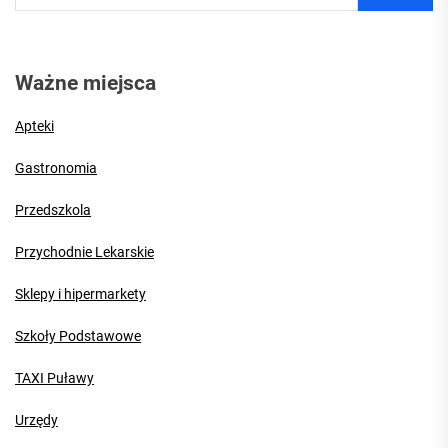
Ważne miejsca
Apteki
Gastronomia
Przedszkola
Przychodnie Lekarskie
Sklepy i hipermarkety
Szkoły Podstawowe
TAXI Puławy
Urzędy