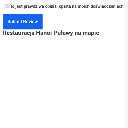
To jest prawdziwa opinia, oparta na moich doświadczeniach
Submit Review
Restauracja Hanoi Puławy na mapie