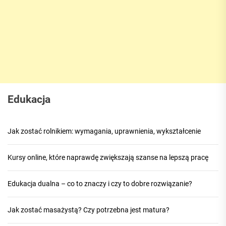
Edukacja
Jak zostać rolnikiem: wymagania, uprawnienia, wykształcenie
Kursy online, które naprawdę zwiększają szanse na lepszą pracę
Edukacja dualna – co to znaczy i czy to dobre rozwiązanie?
Jak zostać masażystą? Czy potrzebna jest matura?