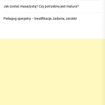
Jak zostać masażystą? Czy potrzebna jest matura?
Pedagog specjalny – kwalifikacje, zadania, zarobki