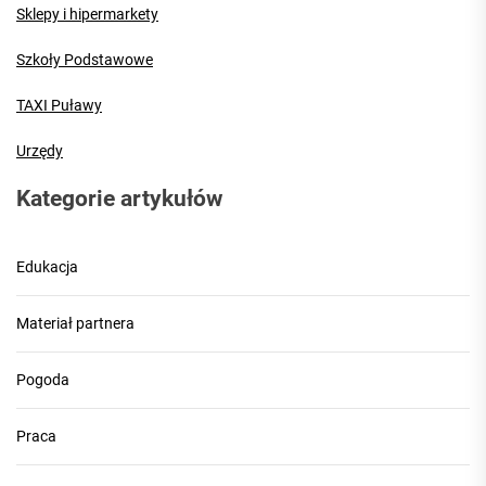
Sklepy i hipermarkety
Szkoły Podstawowe
TAXI Puławy
Urzędy
Kategorie artykułów
Edukacja
Materiał partnera
Pogoda
Praca