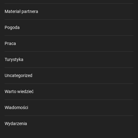
Materiał partnera
Pogoda
Praca
Turystyka
Uncategorized
Warto wiedzieć
Wiadomości
Wydarzenia