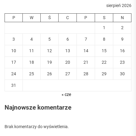
sierpień 2026
P
W
Ś
C
P
S
N
1
2
3
4
5
6
7
8
9
10
11
12
13
14
15
16
17
18
19
20
21
22
23
24
25
26
27
28
29
30
31
« cze
Najnowsze komentarze
Brak komentarzy do wyświetlenia.