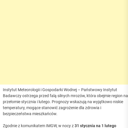
Instytut Meteorologii i Gospodarki Wodnej – Państwowy Instytut
Badawczy ostrzega przed falą silnych mrozów, która obejmie region na
przełomie stycznia i lutego. Prognozy wskazują na wyjątkowo niskie
temperatury, mogące stanowić zagrożenie dla zdrowia i
bezpieczeństwa mieszkańców.
Zgodnie z komunikatem IMGW, w nocy z
31 stycznia na 1 lutego