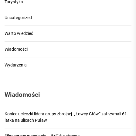
Turystyka
Uncategorized
Warto wiedzieć
Wiadomości
Wydarzenia
Wiadomości
Koniec ucieczki lidera grupy zbrojnej. „Łowcy Głów” zatrzymali 61-
latka na ulicach Puław