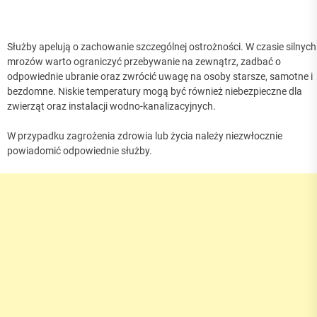
Służby apelują o zachowanie szczególnej ostrożności. W czasie silnych
mrozów warto ograniczyć przebywanie na zewnątrz, zadbać o
odpowiednie ubranie oraz zwrócić uwagę na osoby starsze, samotne i
bezdomne. Niskie temperatury mogą być również niebezpieczne dla
zwierząt oraz instalacji wodno-kanalizacyjnych.
W przypadku zagrożenia zdrowia lub życia należy niezwłocznie
powiadomić odpowiednie służby.