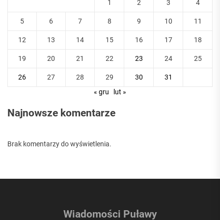
1
2
3
4
5
6
7
8
9
10
11
12
13
14
15
16
17
18
19
20
21
22
23
24
25
26
27
28
29
30
31
« gru
lut »
Najnowsze komentarze
Brak komentarzy do wyświetlenia.
Wiadomości Puławy