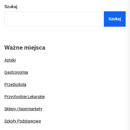
Szukaj
Szukaj
Ważne miejsca
Apteki
Gastronomia
Przedszkola
Przychodnie Lekarskie
Sklepy i hipermarkety
Szkoły Podstawowe