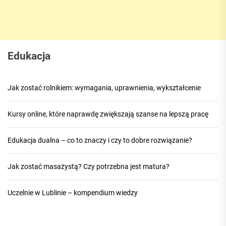
Edukacja
Jak zostać rolnikiem: wymagania, uprawnienia, wykształcenie
Kursy online, które naprawdę zwiększają szanse na lepszą pracę
Edukacja dualna – co to znaczy i czy to dobre rozwiązanie?
Jak zostać masażystą? Czy potrzebna jest matura?
Uczelnie w Lublinie – kompendium wiedzy