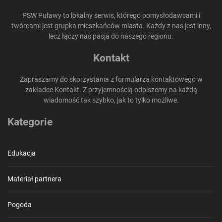
PSW Puławy to lokalny serwis, którego pomysłodawcami i
twórcami jest grupka mieszkańców miasta. Każdy z nas jest inny,
lecz łączy nas pasja do naszego regionu.
Kontakt
Zapraszamy do skorzystania z formularza kontaktowego w
zakładce Kontakt. Z przyjemnością odpiszemy na każdą
wiadomość tak szybko, jak to tylko możliwe.
Kategorie
Edukacja
Materiał partnera
Pogoda