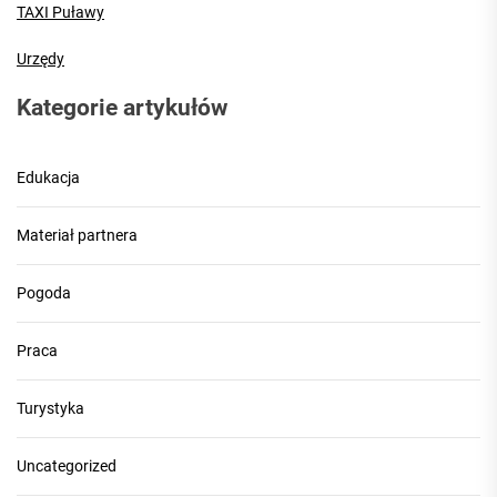
TAXI Puławy
Urzędy
Kategorie artykułów
Edukacja
Materiał partnera
Pogoda
Praca
Turystyka
Uncategorized