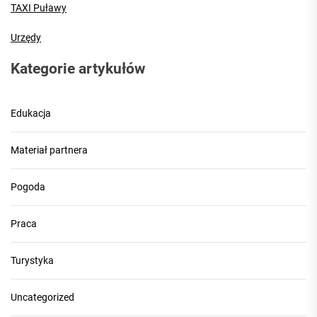
TAXI Puławy
Urzędy
Kategorie artykułów
Edukacja
Materiał partnera
Pogoda
Praca
Turystyka
Uncategorized