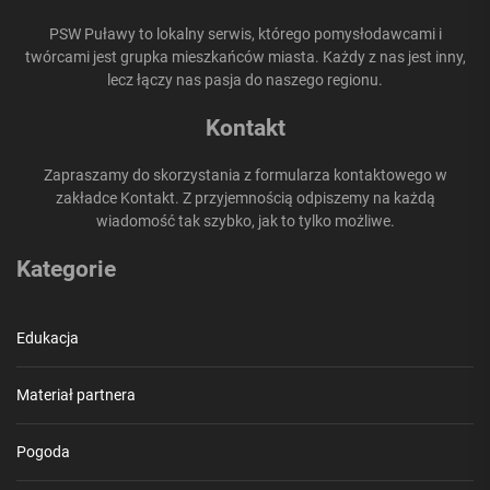
PSW Puławy to lokalny serwis, którego pomysłodawcami i
twórcami jest grupka mieszkańców miasta. Każdy z nas jest inny,
lecz łączy nas pasja do naszego regionu.
Kontakt
Zapraszamy do skorzystania z formularza kontaktowego w
zakładce Kontakt. Z przyjemnością odpiszemy na każdą
wiadomość tak szybko, jak to tylko możliwe.
Kategorie
Edukacja
Materiał partnera
Pogoda