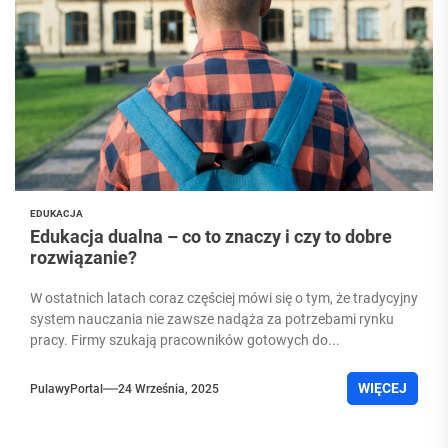
EDUKACJA
Edukacja dualna – co to znaczy i czy to dobre
rozwiązanie?
W ostatnich latach coraz częściej mówi się o tym, że tradycyjny
system nauczania nie zawsze nadąża za potrzebami rynku
pracy. Firmy szukają pracowników gotowych do...
WIĘCEJ
PulawyPortal
24 Września, 2025