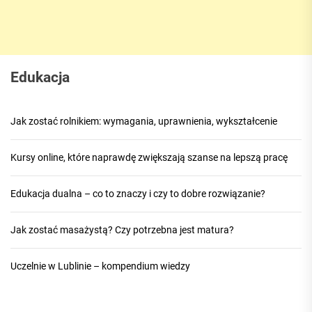
Edukacja
Jak zostać rolnikiem: wymagania, uprawnienia, wykształcenie
Kursy online, które naprawdę zwiększają szanse na lepszą pracę
Edukacja dualna – co to znaczy i czy to dobre rozwiązanie?
Jak zostać masażystą? Czy potrzebna jest matura?
Uczelnie w Lublinie – kompendium wiedzy