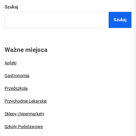
Szukaj
Szukaj
Ważne miejsca
Apteki
Gastronomia
Przedszkola
Przychodnie Lekarskie
Sklepy i hipermarkety
Szkoły Podstawowe