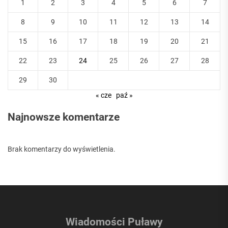
1
2
3
4
5
6
7
8
9
10
11
12
13
14
15
16
17
18
19
20
21
22
23
24
25
26
27
28
29
30
« cze
paź »
Najnowsze komentarze
Brak komentarzy do wyświetlenia.
Wiadomości Puławy