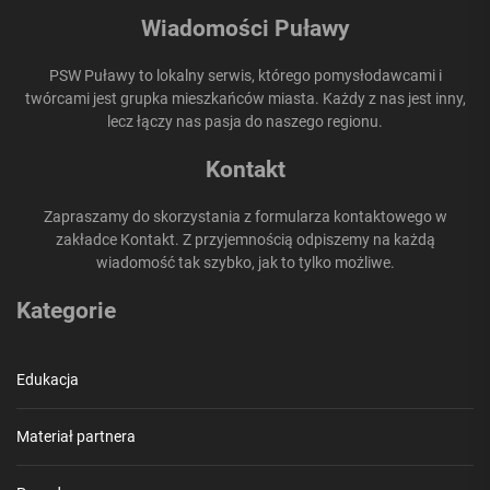
Wiadomości Puławy
PSW Puławy to lokalny serwis, którego pomysłodawcami i
twórcami jest grupka mieszkańców miasta. Każdy z nas jest inny,
lecz łączy nas pasja do naszego regionu.
Kontakt
Zapraszamy do skorzystania z formularza kontaktowego w
zakładce Kontakt. Z przyjemnością odpiszemy na każdą
wiadomość tak szybko, jak to tylko możliwe.
Kategorie
Edukacja
Materiał partnera