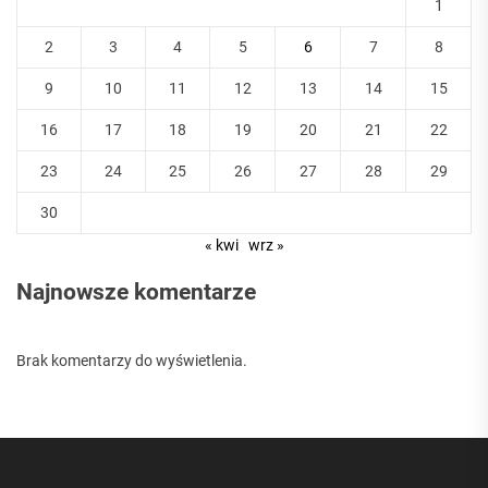
1
2
3
4
5
6
7
8
9
10
11
12
13
14
15
16
17
18
19
20
21
22
23
24
25
26
27
28
29
30
« kwi
wrz »
Najnowsze komentarze
Brak komentarzy do wyświetlenia.