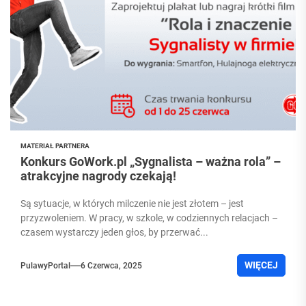
MATERIAŁ PARTNERA
Konkurs GoWork.pl „Sygnalista – ważna rola” –
atrakcyjne nagrody czekają!
Są sytuacje, w których milczenie nie jest złotem – jest
przyzwoleniem. W pracy, w szkole, w codziennych relacjach –
czasem wystarczy jeden głos, by przerwać...
WIĘCEJ
PulawyPortal
6 Czerwca, 2025