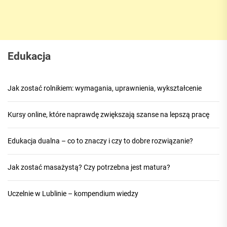
Edukacja
Jak zostać rolnikiem: wymagania, uprawnienia, wykształcenie
Kursy online, które naprawdę zwiększają szanse na lepszą pracę
Edukacja dualna – co to znaczy i czy to dobre rozwiązanie?
Jak zostać masażystą? Czy potrzebna jest matura?
Uczelnie w Lublinie – kompendium wiedzy