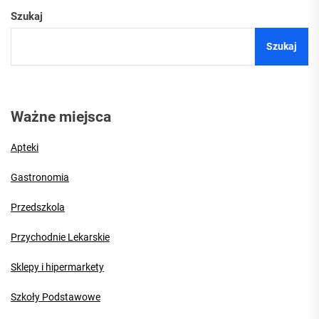
Szukaj
Szukaj
Ważne miejsca
Apteki
Gastronomia
Przedszkola
Przychodnie Lekarskie
Sklepy i hipermarkety
Szkoły Podstawowe