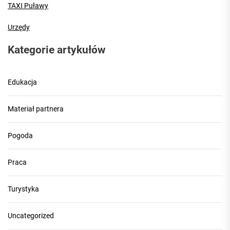
TAXI Puławy
Urzędy
Kategorie artykułów
Edukacja
Materiał partnera
Pogoda
Praca
Turystyka
Uncategorized