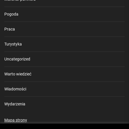
Pogoda
Praca
Turystyka
Uncategorized
Warto wiedzieć
Wiadomości
Wydarzenia
Mapa strony