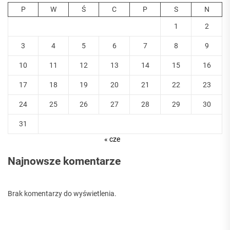
P
W
Ś
C
P
S
N
1
2
3
4
5
6
7
8
9
10
11
12
13
14
15
16
17
18
19
20
21
22
23
24
25
26
27
28
29
30
31
« cze
Najnowsze komentarze
Brak komentarzy do wyświetlenia.