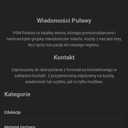
Wiadomości Puławy
PSW Puławy to lokalny serwis, którego pomysłodawcami i
twórcami jest grupka mieszkańców miasta. Każdy z nas jest inny,
lecz łączy nas pasja do naszego regionu.
Kontakt
Zapraszamy do skorzystania z formularza kontaktowego w
zakładce Kontakt. Z przyjemnością odpiszemy na każdą
wiadomość tak szybko, jak to tylko możliwe.
Kategorie
Edukacja
Materiał partnera