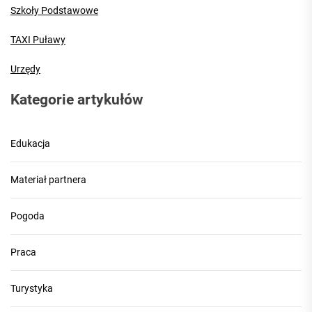
Szkoły Podstawowe
TAXI Puławy
Urzędy
Kategorie artykułów
Edukacja
Materiał partnera
Pogoda
Praca
Turystyka