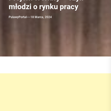
młodzi o rynku pracy
PulawyPortal
18 Marca, 2024