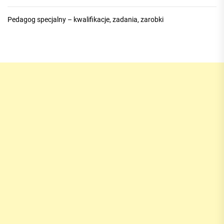
Pedagog specjalny – kwalifikacje, zadania, zarobki