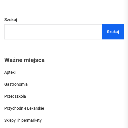
Szukaj
Szukaj
Ważne miejsca
Apteki
Gastronomia
Przedszkola
Przychodnie Lekarskie
Sklepy i hipermarkety