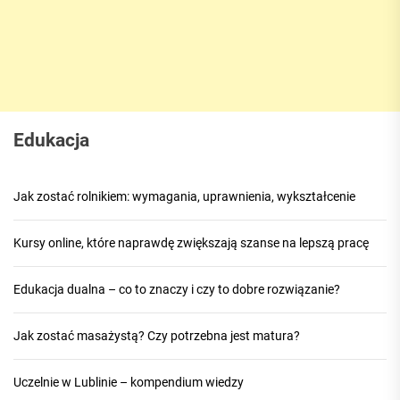
Edukacja
Jak zostać rolnikiem: wymagania, uprawnienia, wykształcenie
Kursy online, które naprawdę zwiększają szanse na lepszą pracę
Edukacja dualna – co to znaczy i czy to dobre rozwiązanie?
Jak zostać masażystą? Czy potrzebna jest matura?
Uczelnie w Lublinie – kompendium wiedzy