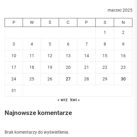
marzec 2025
P
W
Ś
C
P
S
N
1
2
3
4
5
6
7
8
9
10
11
12
13
14
15
16
17
18
19
20
21
22
23
24
25
26
27
28
29
30
31
« wrz
kwi »
Najnowsze komentarze
Brak komentarzy do wyświetlenia.