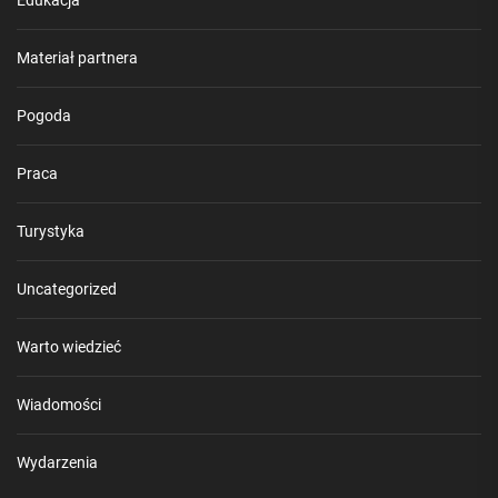
Edukacja
Materiał partnera
Pogoda
Praca
Turystyka
Uncategorized
Warto wiedzieć
Wiadomości
Wydarzenia