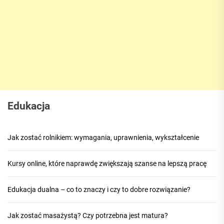
Edukacja
Jak zostać rolnikiem: wymagania, uprawnienia, wykształcenie
Kursy online, które naprawdę zwiększają szanse na lepszą pracę
Edukacja dualna – co to znaczy i czy to dobre rozwiązanie?
Jak zostać masażystą? Czy potrzebna jest matura?