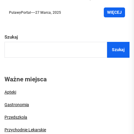
WIĘCEJ
PulawyPortal
27 Marca, 2025
Szukaj
Szukaj
Ważne miejsca
Apteki
Gastronomia
Przedszkola
Przychodnie Lekarskie