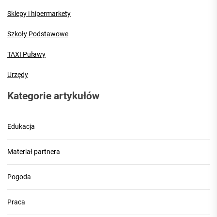
Sklepy i hipermarkety
Szkoły Podstawowe
TAXI Puławy
Urzędy
Kategorie artykułów
Edukacja
Materiał partnera
Pogoda
Praca