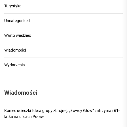
Turystyka
Uncategorized
Warto wiedzieć
Wiadomości
Wydarzenia
Wiadomości
Koniec ucieczki lidera grupy zbrojnej. „Łowcy Głów” zatrzymali 61-
latka na ulicach Puław