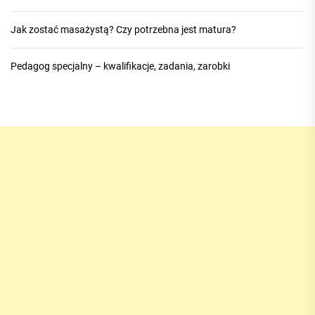
Jak zostać masażystą? Czy potrzebna jest matura?
Pedagog specjalny – kwalifikacje, zadania, zarobki